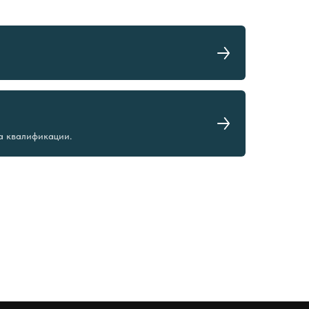
а квалификации.