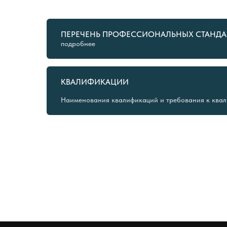
ПЕРЕЧЕНЬ ПРОФЕССИОНАЛЬНЫХ СТАНДА
подробнее
КВАЛИФИКАЦИИ
Наименования квалификаций и требования к квал