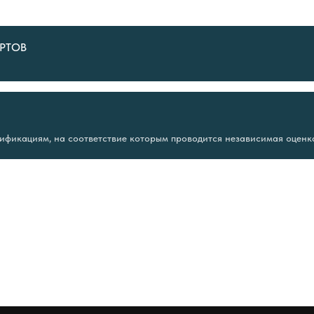
РТОВ
ификациям, на соответствие которым проводится независимая оценк